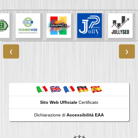
❮
❯
Sito Web Ufficiale
Certificato
Dichiarazione di
Accessibilità EAA