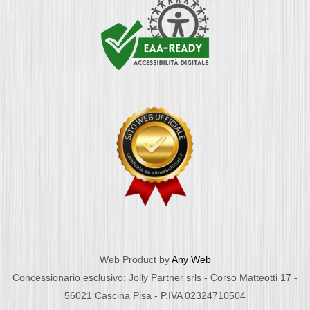
Web Product by
Any Web
Concessionario esclusivo: Jolly Partner srls - Corso Matteotti 17 -
56021 Cascina Pisa - P.IVA 02324710504