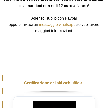
e la mantieni con soli 12 euro all'anno!
Aderisci subito con Paypal
oppure inviaci un
messaggio whatsapp
se vuoi avere
maggiori informazioni.
Certificazione dei siti web ufficiali