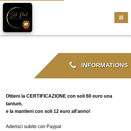
INFORMATIONS
Ottieni la CERTIFICAZIONE con soli 60 euro una
tantum,
e la mantieni con soli 12 euro all'anno!
Aderisci subito con Paypal