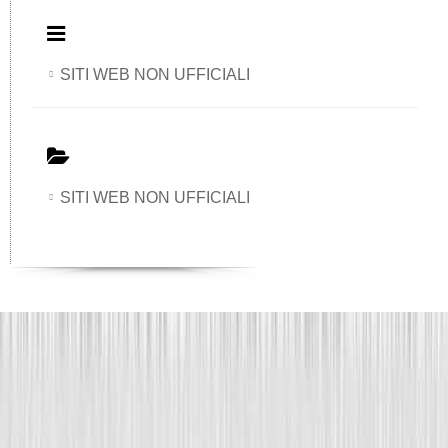
SITI WEB NON UFFICIALI
SITI WEB NON UFFICIALI