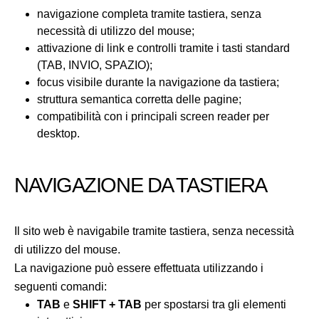
navigazione completa tramite tastiera, senza
necessità di utilizzo del mouse;
attivazione di link e controlli tramite i tasti standard
(TAB, INVIO, SPAZIO);
focus visibile durante la navigazione da tastiera;
struttura semantica corretta delle pagine;
compatibilità con i principali screen reader per
desktop.
NAVIGAZIONE DA TASTIERA
Il sito web è navigabile tramite tastiera, senza necessità
di utilizzo del mouse.
La navigazione può essere effettuata utilizzando i
seguenti comandi:
TAB
e
SHIFT + TAB
per spostarsi tra gli elementi