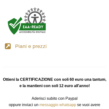
Piani e prezzi
Ottieni la CERTIFICAZIONE con soli 60 euro una tantum,
e la mantieni con soli 12 euro all'anno!
Aderisci subito con Paypal
oppure inviaci un
messaggio whatsapp
se vuoi avere