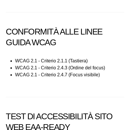
CONFORMITÀ ALLE LINEE
GUIDA WCAG
WCAG 2.1 - Criterio 2.1.1 (Tastiera)
WCAG 2.1 - Criterio 2.4.3 (Ordine del focus)
WCAG 2.1 - Criterio 2.4.7 (Focus visibile)
TEST DI ACCESSIBILITÀ SITO
WEB EAA-READY