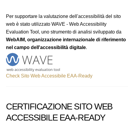
Per supportare la valutazione dell'accessibilità del sito
web è stato utilizzato WAVE - Web Accessibility
Evaluation Tool, uno strumento di analisi sviluppato da
WebAIM, organizzazione internazionale di riferimento
nel campo dell'accessibilità digitale
.
Check Sito Web Accessibile EAA-Ready
CERTIFICAZIONE SITO WEB
ACCESSIBILE EAA-READY