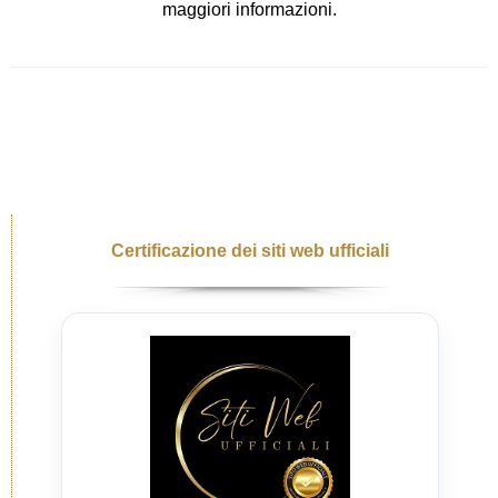
maggiori informazioni.
Certificazione dei siti web ufficiali