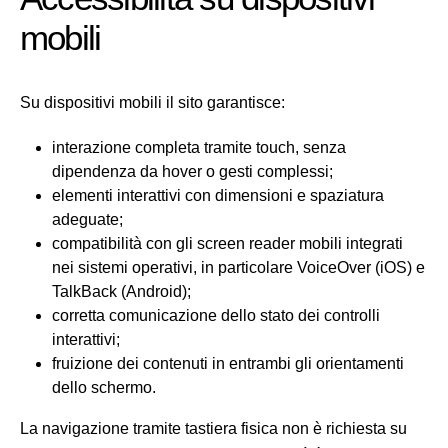
mobili
Su dispositivi mobili il sito garantisce:
interazione completa tramite touch, senza
dipendenza da hover o gesti complessi;
elementi interattivi con dimensioni e spaziatura
adeguate;
compatibilità con gli screen reader mobili integrati
nei sistemi operativi, in particolare VoiceOver (iOS) e
TalkBack (Android);
corretta comunicazione dello stato dei controlli
interattivi;
fruizione dei contenuti in entrambi gli orientamenti
dello schermo.
La navigazione tramite tastiera fisica non è richiesta su