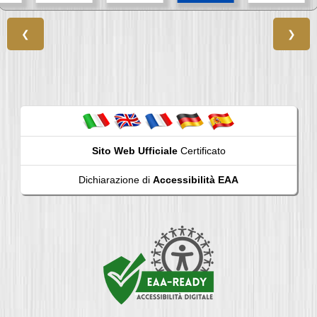
❮
❯
Sito Web Ufficiale
Certificato
Dichiarazione di
Accessibilità EAA