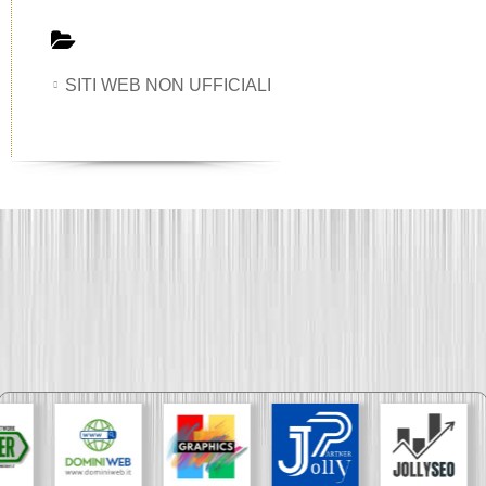
SITI WEB NON UFFICIALI