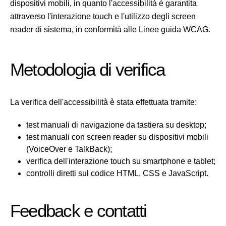
dispositivi mobili, in quanto l'accessibilità è garantita
attraverso l'interazione touch e l'utilizzo degli screen
reader di sistema, in conformità alle Linee guida WCAG.
Metodologia di verifica
La verifica dell'accessibilità è stata effettuata tramite:
test manuali di navigazione da tastiera su desktop;
test manuali con screen reader su dispositivi mobili
(VoiceOver e TalkBack);
verifica dell'interazione touch su smartphone e tablet;
controlli diretti sul codice HTML, CSS e JavaScript.
Feedback e contatti