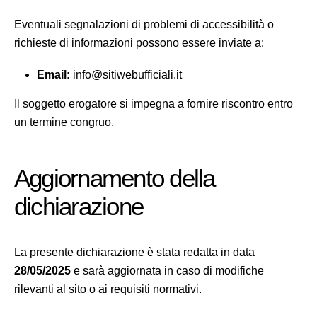
Eventuali segnalazioni di problemi di accessibilità o
richieste di informazioni possono essere inviate a:
Email:
info@sitiwebufficiali.it
Il soggetto erogatore si impegna a fornire riscontro entro
un termine congruo.
Aggiornamento della
dichiarazione
La presente dichiarazione è stata redatta in data
28/05/2025
e sarà aggiornata in caso di modifiche
rilevanti al sito o ai requisiti normativi.