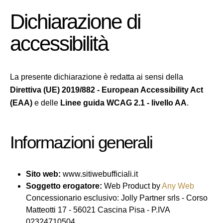
Dichiarazione di
accessibilità
La presente dichiarazione è redatta ai sensi della
Direttiva (UE) 2019/882 - European Accessibility Act
(EAA)
e delle
Linee guida WCAG 2.1 - livello AA
.
Informazioni generali
Sito web:
www.sitiwebufficiali.it
Soggetto erogatore:
Web Product by
Any Web
Concessionario esclusivo: Jolly Partner srls - Corso
Matteotti 17 - 56021 Cascina Pisa - P.IVA
02324710504