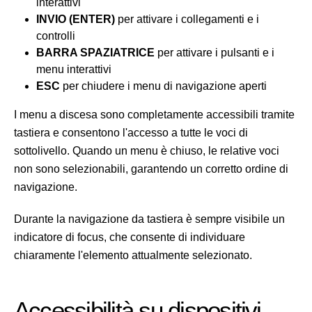
interattivi
INVIO (ENTER)
per attivare i collegamenti e i
controlli
BARRA SPAZIATRICE
per attivare i pulsanti e i
menu interattivi
ESC
per chiudere i menu di navigazione aperti
I menu a discesa sono completamente accessibili tramite
tastiera e consentono l'accesso a tutte le voci di
sottolivello. Quando un menu è chiuso, le relative voci
non sono selezionabili, garantendo un corretto ordine di
navigazione.
Durante la navigazione da tastiera è sempre visibile un
indicatore di focus, che consente di individuare
chiaramente l'elemento attualmente selezionato.
Accessibilità su dispositivi