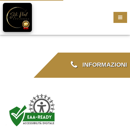
INFORMAZIONI