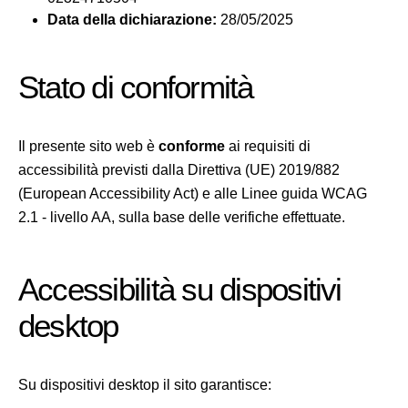
Data della dichiarazione:
28/05/2025
Stato di conformità
Il presente sito web è
conforme
ai requisiti di
accessibilità previsti dalla Direttiva (UE) 2019/882
(European Accessibility Act) e alle Linee guida WCAG
2.1 - livello AA, sulla base delle verifiche effettuate.
Accessibilità su dispositivi
desktop
Su dispositivi desktop il sito garantisce: