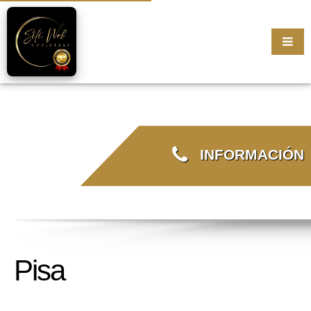
INFORMACIÓN
Pisa