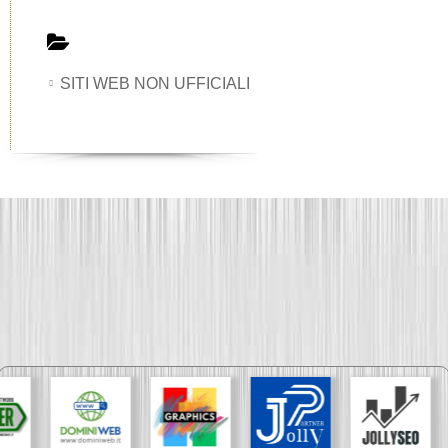
SITI WEB NON UFFICIALI