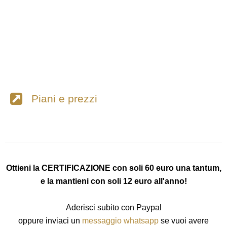
Piani e prezzi
Ottieni la CERTIFICAZIONE con soli 60 euro una tantum,
e la mantieni con soli 12 euro all'anno!
Aderisci subito con Paypal
oppure inviaci un
messaggio whatsapp
se vuoi avere