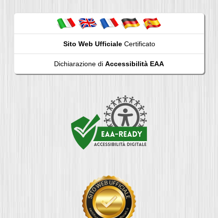
Sito Web Ufficiale
Certificato
Dichiarazione di
Accessibilità EAA