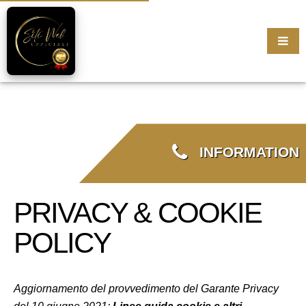
INFORMATION
PRIVACY & COOKIE
POLICY
Aggiornamento del provvedimento del Garante Privacy