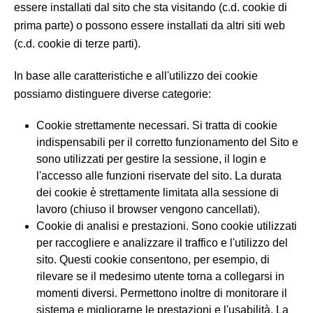
essere installati dal sito che sta visitando (c.d. cookie di
prima parte) o possono essere installati da altri siti web
(c.d. cookie di terze parti).
In base alle caratteristiche e all'utilizzo dei cookie
possiamo distinguere diverse categorie:
Cookie strettamente necessari. Si tratta di cookie
indispensabili per il corretto funzionamento del Sito e
sono utilizzati per gestire la sessione, il login e
l'accesso alle funzioni riservate del sito. La durata
dei cookie è strettamente limitata alla sessione di
lavoro (chiuso il browser vengono cancellati).
Cookie di analisi e prestazioni. Sono cookie utilizzati
per raccogliere e analizzare il traffico e l'utilizzo del
sito. Questi cookie consentono, per esempio, di
rilevare se il medesimo utente torna a collegarsi in
momenti diversi. Permettono inoltre di monitorare il
sistema e migliorarne le prestazioni e l'usabilità. La