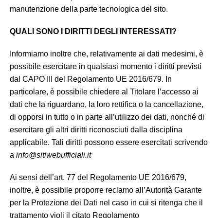
manutenzione della parte tecnologica del sito.
QUALI SONO I DIRITTI DEGLI INTERESSATI?
Informiamo inoltre che, relativamente ai dati medesimi, è
possibile esercitare in qualsiasi momento i diritti previsti
dal CAPO III del Regolamento UE 2016/679. In
particolare, è possibile chiedere al Titolare l’accesso ai
dati che la riguardano, la loro rettifica o la cancellazione,
di opporsi in tutto o in parte all’utilizzo dei dati, nonché di
esercitare gli altri diritti riconosciuti dalla disciplina
applicabile. Tali diritti possono essere esercitati scrivendo
a
info@sitiwebufficiali.it
Ai sensi dell’art. 77 del Regolamento UE 2016/679,
inoltre, è possibile proporre reclamo all’Autorità Garante
per la Protezione dei Dati nel caso in cui si ritenga che il
trattamento violi il citato Regolamento