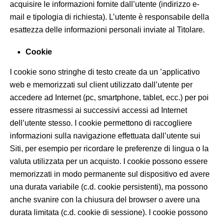
acquisire le informazioni fornite dall’utente (indirizzo e-
mail e tipologia di richiesta). L’utente è responsabile della
esattezza delle informazioni personali inviate al Titolare.
Cookie
I cookie sono stringhe di testo create da un ’applicativo
web e memorizzati sul client utilizzato dall’utente per
accedere ad Internet (pc, smartphone, tablet, ecc.) per poi
essere ritrasmessi ai successivi accessi ad Internet
dell’utente stesso. I cookie permettono di raccogliere
informazioni sulla navigazione effettuata dall’utente sui
Siti, per esempio per ricordare le preferenze di lingua o la
valuta utilizzata per un acquisto. I cookie possono essere
memorizzati in modo permanente sul dispositivo ed avere
una durata variabile (c.d. cookie persistenti), ma possono
anche svanire con la chiusura del browser o avere una
durata limitata (c.d. cookie di sessione). I cookie possono