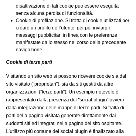
disattivazione di tali cookie può essere eseguita
senza alcuna perdita di funzionalità.
Cookie di profilazione. Si tratta di cookie utilizzati per
creare un profilo dell’utente, per poi inviargli
messaggi pubblicitari in linea con le preferenze
manifestate dallo stesso nel corso della precedente
navigazione.
Cookie di terze parti
Visitando un sito web si possono ricevere cookie sia dal
sito visitato (“proprietari”), sia da siti gestiti da altre
organizzazioni (“terze parti”). Un esempio notevole è
rappresentato dalla presenza dei “social plugin” ovvero
dalla integrazione delle mappe di terze parti. Si tratta di
parti della pagina visitata generate direttamente dai
suddetti siti ed integrati nella pagina del sito ospitante.
L'utilizzo più comune dei social plugin è finalizzato alla