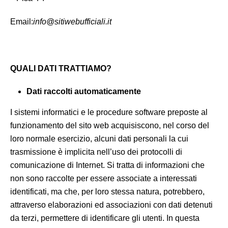
Email:
info@sitiwebufficiali.it
QUALI DATI TRATTIAMO?
Dati raccolti automaticamente
I sistemi informatici e le procedure software preposte al
funzionamento del sito web acquisiscono, nel corso del
loro normale esercizio, alcuni dati personali la cui
trasmissione è implicita nell’uso dei protocolli di
comunicazione di Internet. Si tratta di informazioni che
non sono raccolte per essere associate a interessati
identificati, ma che, per loro stessa natura, potrebbero,
attraverso elaborazioni ed associazioni con dati detenuti
da terzi, permettere di identificare gli utenti. In questa