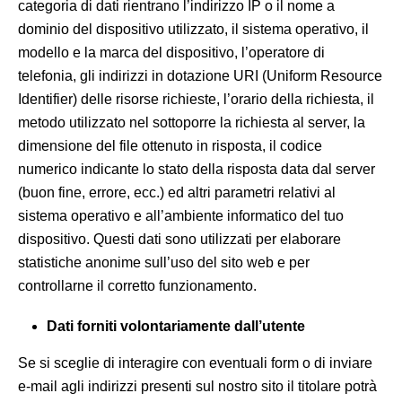
categoria di dati rientrano l’indirizzo IP o il nome a
dominio del dispositivo utilizzato, il sistema operativo, il
modello e la marca del dispositivo, l’operatore di
telefonia, gli indirizzi in dotazione URI (Uniform Resource
Identifier) delle risorse richieste, l’orario della richiesta, il
metodo utilizzato nel sottoporre la richiesta al server, la
dimensione del file ottenuto in risposta, il codice
numerico indicante lo stato della risposta data dal server
(buon fine, errore, ecc.) ed altri parametri relativi al
sistema operativo e all’ambiente informatico del tuo
dispositivo. Questi dati sono utilizzati per elaborare
statistiche anonime sull’uso del sito web e per
controllarne il corretto funzionamento.
Dati forniti volontariamente dall’utente
Se si sceglie di interagire con eventuali form o di inviare
e-mail agli indirizzi presenti sul nostro sito il titolare potrà