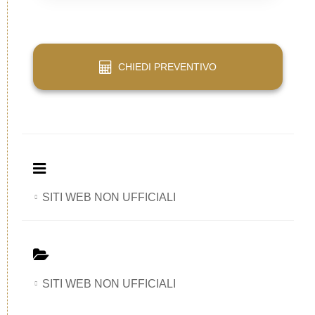
Web
CHIEDI PREVENTIVO
SITI WEB NON UFFICIALI
SITI WEB NON UFFICIALI