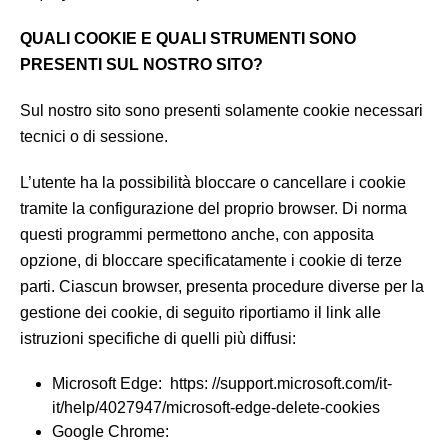
QUALI COOKIE E QUALI STRUMENTI SONO
PRESENTI SUL NOSTRO SITO?
Sul nostro sito sono presenti solamente cookie necessari
tecnici o di sessione.
L’utente ha la possibilità bloccare o cancellare i cookie
tramite la configurazione del proprio browser. Di norma
questi programmi permettono anche, con apposita
opzione, di bloccare specificatamente i cookie di terze
parti. Ciascun browser, presenta procedure diverse per la
gestione dei cookie, di seguito riportiamo il link alle
istruzioni specifiche di quelli più diffusi:
Microsoft Edge: https: //support.microsoft.com/it-
it/help/4027947/microsoft-edge-delete-cookies
Google Chrome: