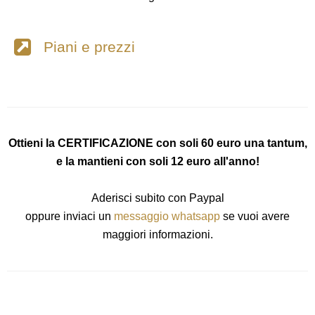
Piani e prezzi
Ottieni la CERTIFICAZIONE con soli 60 euro una tantum,
e la mantieni con soli 12 euro all'anno!
Aderisci subito con Paypal
oppure inviaci un
messaggio whatsapp
se vuoi avere
maggiori informazioni.