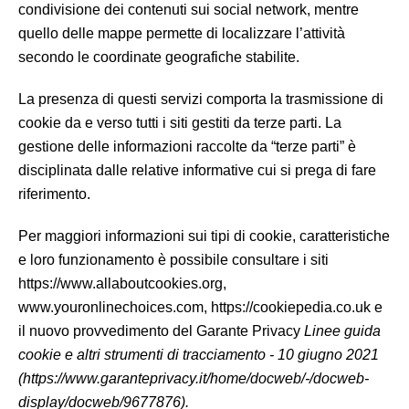
condivisione dei contenuti sui social network, mentre
quello delle mappe permette di localizzare l’attività
secondo le coordinate geografiche stabilite.
La presenza di questi servizi comporta la trasmissione di
cookie da e verso tutti i siti gestiti da terze parti. La
gestione delle informazioni raccolte da “terze parti” è
disciplinata dalle relative informative cui si prega di fare
riferimento.
Per maggiori informazioni sui tipi di cookie, caratteristiche
e loro funzionamento è possibile consultare i siti
https://www.allaboutcookies.org,
www.youronlinechoices.com, https://cookiepedia.co.uk e
il nuovo provvedimento del Garante Privacy
Linee guida
cookie e altri strumenti di tracciamento - 10 giugno 2021
(https://www.garanteprivacy.it/home/docweb/-/docweb-
display/docweb/9677876).